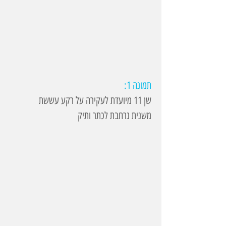
תמונה 1:
שן 11 מיועדת לעקירה על רקע עששת
משנית נרחבת לכתר ותיק