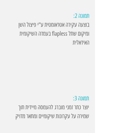
תמונה 2:
בוצעה עקירה אטראומטית ע"י פיצול השן
ומיקום שתל flapless בעמדה השיקומית
האידאלית
תמונה 3:
יוצר כתר זמני מוברג להעמסה מיידית תוך
שמירה על עקרונות שיקומיים ומתאר מדויק