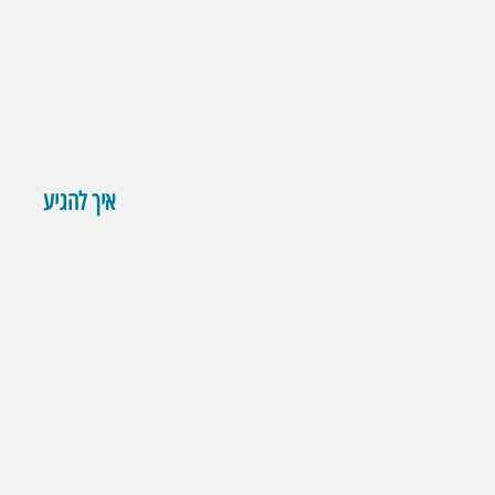
איך להגיע