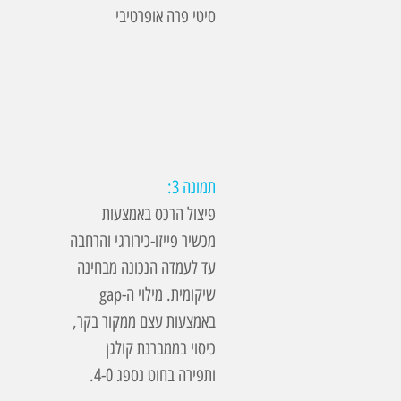
סיטי פרה אופרטיבי
תמונה 3:
פיצול הרכס באמצעות
מכשיר פייזו-כירורגי והרחבה
עד לעמדה הנכונה מבחינה
שיקומית. מילוי ה-gap
באמצעות עצם ממקור בקר,
כיסוי בממברנת קולגן
ותפירה בחוט נספג 4-0.