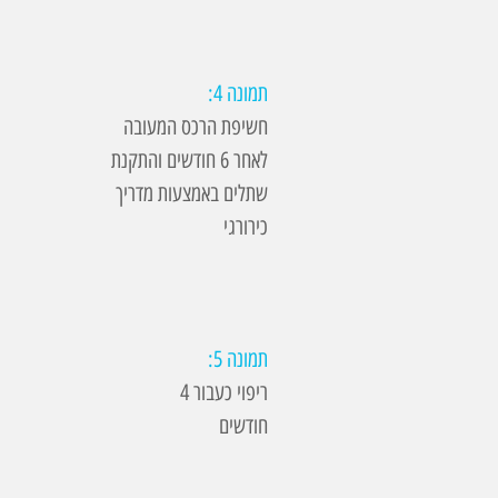
תמונה 4:
חשיפת הרכס המעובה
לאחר 6 חודשים והתקנת
שתלים באמצעות מדריך
כירורגי
תמונה 5:
ריפוי כעבור 4
חודשים