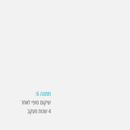
תמונה 6:
שיקום סופי לאחר
4 שנות מעקב