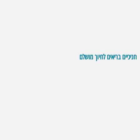
חניכיים בריאים לחיוך מושלם