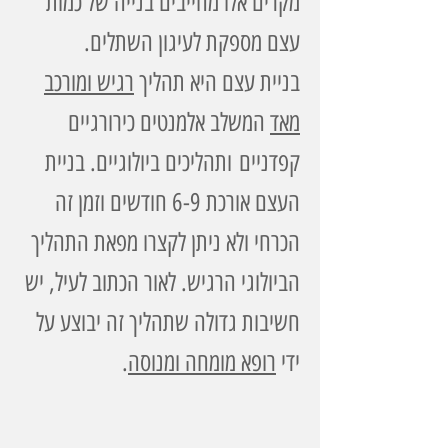
מקרים אלו מחייבים בנייה של כמות
עצם מספקת לעיגון השתלים.
בניית עצם היא תהליך
רגיש ומורכב
מאד
המשלב אלמנטים כירורגיים
קפדניים ותהליכים ביולוגיים. בניית
העצם אורכת 6-9 חודשים וזמן זה
הכרחי ולא ניתן לקצרו מפאת התהליך
הביולוגי הרגיש. לאור הכתוב לעיל, יש
חשיבות גדולה שתהליך זה יבוצע על
ידי
רופא מומחה ומנוסה
.